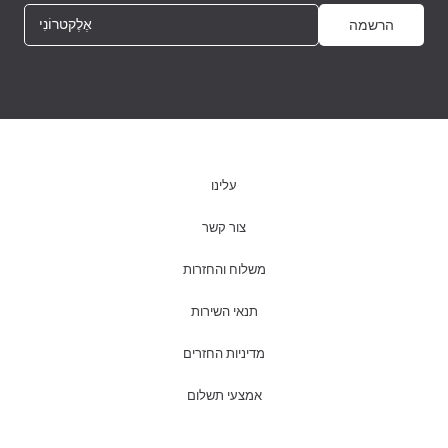
אֶלֶקטרוֹנִי
הרשמה
עלינו
צור קשר
משלוח והחזרות
תנאי השירות
מדיניות החזרים
אמצעי תשלום