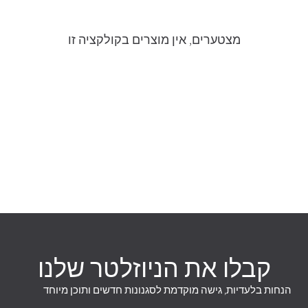
מצטערים, אין מוצרים בקולקציה זו
קבלו את הניוזלטר שלנו
הנחות בלעדיות, גישה מוקדמת לסגנונות חדשים ותוכן מיוחד